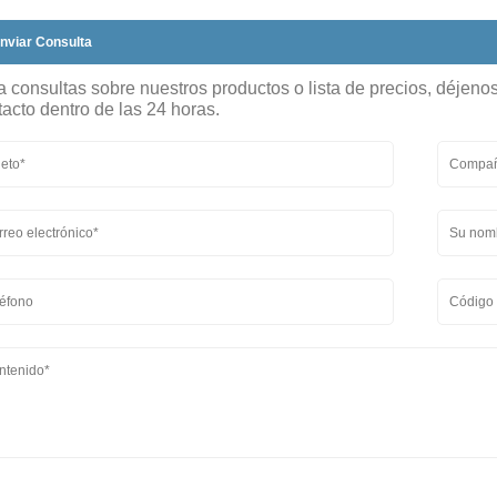
nviar Consulta
a consultas sobre nuestros productos o lista de precios, déjeno
acto dentro de las 24 horas.