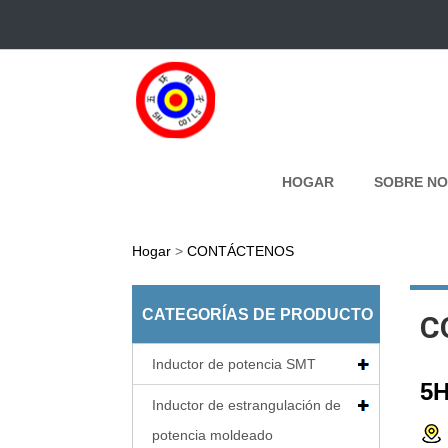
HOGAR
SOBRE N
Hogar
>
CONTÁCTENOS
CATEGORÍAS DE PRODUCTO
C
Inductor de potencia SMT
5H
Inductor de estrangulación de
potencia moldeado