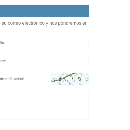
s su correo electrónico y nos pondremos en