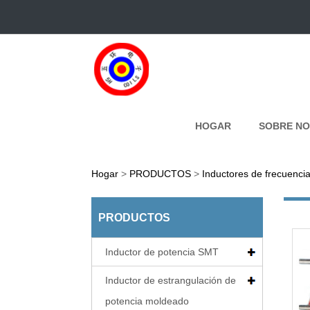
HOGAR
SOBRE N
Hogar
>
PRODUCTOS
>
Inductores de frecuenci
PRODUCTOS
Inductor de potencia SMT
Inductor de estrangulación de
potencia moldeado