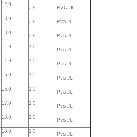
12,0
0,8
PVC/UL
13,0
0,8
Pvc/UL
13,0
0,8
Pvc/UL
14,0
1,0
Pvc/UL
14,0
1,0
Pvc/UL
15,0
1,0
Pvc/UL
16,0
1,0
Pvc/UL
17,0
1,0
Pvc/UL
18,0
1,0
Pvc/UL
18,0
1,0
Pvc/UL