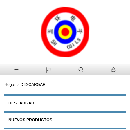
Hogar
>
DESCARGAR
DESCARGAR
NUEVOS PRODUCTOS