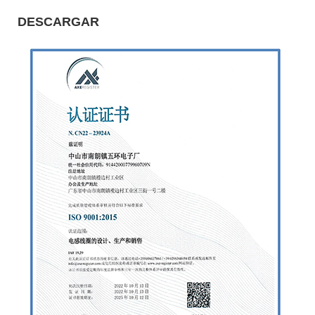
DESCARGAR