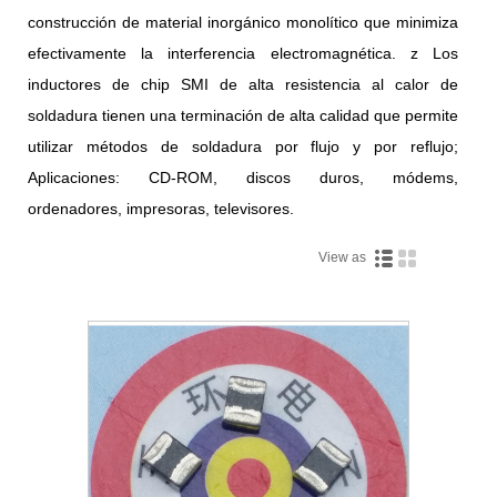
construcción de material inorgánico monolítico que minimiza
efectivamente la interferencia electromagnética. z Los
inductores de chip SMI de alta resistencia al calor de
soldadura tienen una terminación de alta calidad que permite
utilizar métodos de soldadura por flujo y por reflujo;
Aplicaciones: CD-ROM, discos duros, módems,
ordenadores, impresoras, televisores.
View as