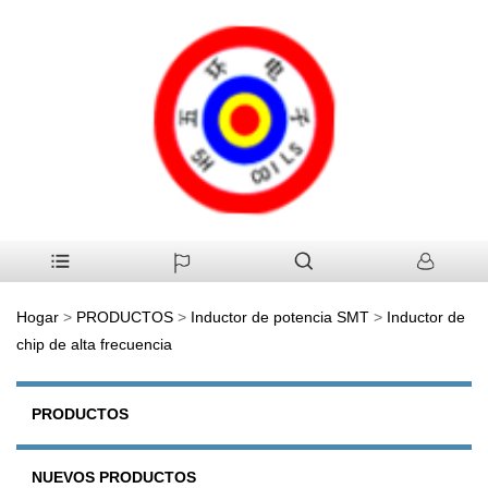
Hogar
>
PRODUCTOS
>
Inductor de potencia SMT
>
Inductor de
chip de alta frecuencia
PRODUCTOS
NUEVOS PRODUCTOS