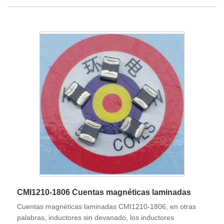
CMI1210-1806 Cuentas magnéticas laminadas
Cuentas magnéticas laminadas CMI1210-1806, en otras
palabras, inductores sin devanado, los inductores