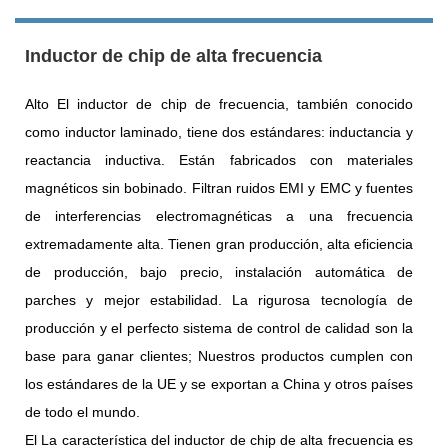
Inductor de chip de alta frecuencia
Alto El inductor de chip de frecuencia, también conocido
como inductor laminado, tiene dos estándares: inductancia y
reactancia inductiva. Están fabricados con materiales
magnéticos sin bobinado. Filtran ruidos EMI y EMC y fuentes
de interferencias electromagnéticas a una frecuencia
extremadamente alta. Tienen gran producción, alta eficiencia
de producción, bajo precio, instalación automática de
parches y mejor estabilidad. La rigurosa tecnología de
producción y el perfecto sistema de control de calidad son la
base para ganar clientes; Nuestros productos cumplen con
los estándares de la UE y se exportan a China y otros países
de todo el mundo.
El La característica del inductor de chip de alta frecuencia es