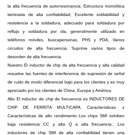
la alta frecuencia de autorresonancia; Estructura monolítica
laminada de alta confiabilidad; Excelente soldabilidad y
resistencia a la soldadura, adecuado para soldadura por
reflujo y soldadura por ola, generalmente utilizado en
teléfonos móviles, buscapersonas, PHS y PDA; Varios
circuitos de alta frecuencia; Suprime varios tipos de
desorden de alta frecuencia.
Nuestro El inductor de chip de alta frecuencia y alta calidad
resuelve las fuentes de interferencia de supresión de señal
de ruido de modo diferencial bajo para los clientes y es muy
apreciado por los clientes de China, Europa y América.
Alto El inductor de chip de frecuencia es INDUCTORES DE
CHIP DE FERRITA MULTICAPA. Características: z
Características de alto rendimiento Los chips SMI exhiben
baja resistencia CC y alta Q a alta frecuencia.; Los
inductores de chip SMI de alta confiabilidad tienen una