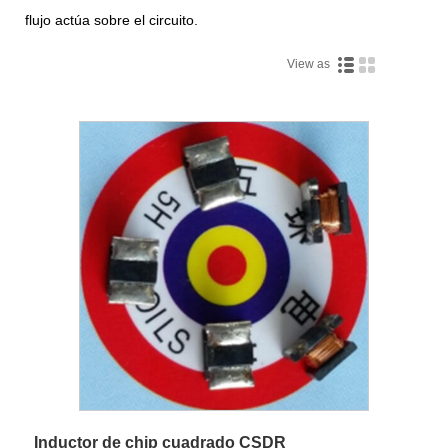
flujo actúa sobre el circuito.
View as
Inductor de chip cuadrado CSDR