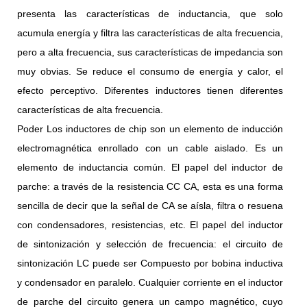
presenta las características de inductancia, que solo
acumula energía y filtra las características de alta frecuencia,
pero a alta frecuencia, sus características de impedancia son
muy obvias. Se reduce el consumo de energía y calor, el
efecto perceptivo. Diferentes inductores tienen diferentes
características de alta frecuencia.
Poder Los inductores de chip son un elemento de inducción
electromagnética enrollado con un cable aislado. Es un
elemento de inductancia común. El papel del inductor de
parche: a través de la resistencia CC CA, esta es una forma
sencilla de decir que la señal de CA se aísla, filtra o resuena
con condensadores, resistencias, etc. El papel del inductor
de sintonización y selección de frecuencia: el circuito de
sintonización LC puede ser Compuesto por bobina inductiva
y condensador en paralelo. Cualquier corriente en el inductor
de parche del circuito genera un campo magnético, cuyo