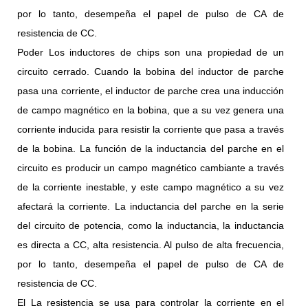
por lo tanto, desempeña el papel de pulso de CA de
resistencia de CC.
Poder Los inductores de chips son una propiedad de un
circuito cerrado. Cuando la bobina del inductor de parche
pasa una corriente, el inductor de parche crea una inducción
de campo magnético en la bobina, que a su vez genera una
corriente inducida para resistir la corriente que pasa a través
de la bobina. La función de la inductancia del parche en el
circuito es producir un campo magnético cambiante a través
de la corriente inestable, y este campo magnético a su vez
afectará la corriente. La inductancia del parche en la serie
del circuito de potencia, como la inductancia, la inductancia
es directa a CC, alta resistencia. Al pulso de alta frecuencia,
por lo tanto, desempeña el papel de pulso de CA de
resistencia de CC.
El La resistencia se usa para controlar la corriente en el