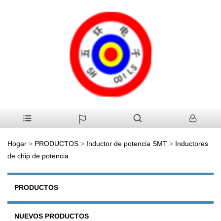
Hogar
>
PRODUCTOS
>
Inductor de potencia SMT
>
Inductores
de chip de potencia
PRODUCTOS
NUEVOS PRODUCTOS