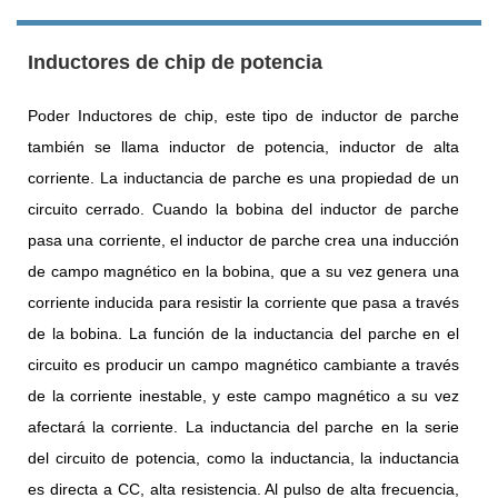
Inductores de chip de potencia
Poder Inductores de chip, este tipo de inductor de parche
también se llama inductor de potencia, inductor de alta
corriente. La inductancia de parche es una propiedad de un
circuito cerrado. Cuando la bobina del inductor de parche
pasa una corriente, el inductor de parche crea una inducción
de campo magnético en la bobina, que a su vez genera una
corriente inducida para resistir la corriente que pasa a través
de la bobina. La función de la inductancia del parche en el
circuito es producir un campo magnético cambiante a través
de la corriente inestable, y este campo magnético a su vez
afectará la corriente. La inductancia del parche en la serie
del circuito de potencia, como la inductancia, la inductancia
es directa a CC, alta resistencia. Al pulso de alta frecuencia,