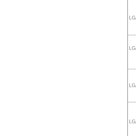
LG
LG
LG
LG