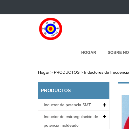
HOGAR
SOBRE N
Hogar
>
PRODUCTOS
>
Inductores de frecuenci
PRODUCTOS
Inductor de potencia SMT
Inductor de estrangulación de
potencia moldeado