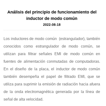
Análisis del principio de funcionamiento del
inductor de modo común
2022-08-18
Los inductores de modo común
(estrangulador), también
conocidos como estrangulador de modo común, se
utilizan para filtrar señales EMI de modo común en
fuentes de alimentación conmutadas de computadoras.
En el diseño de la placa, el inductor de modo común
también desempeña el papel de filtrado EMI, que se
utiliza para suprimir la emisión de radiación hacia afuera
de la onda electromagnética generada por la línea de
señal de alta velocidad.