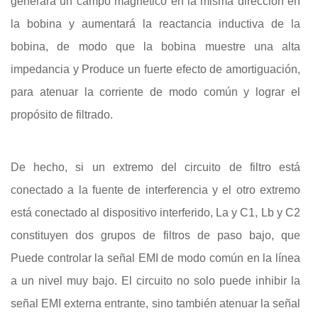
generará un campo magnético en la misma dirección en
la bobina y aumentará la reactancia inductiva de la
bobina, de modo que la bobina muestre una alta
impedancia y Produce un fuerte efecto de amortiguación,
para atenuar la corriente de modo común y lograr el
propósito de filtrado.
De hecho, si un extremo del circuito de filtro está
conectado a la fuente de interferencia y el otro extremo
está conectado al dispositivo interferido, La y C1, Lb y C2
constituyen dos grupos de filtros de paso bajo, que
Puede controlar la señal EMI de modo común en la línea
a un nivel muy bajo. El circuito no solo puede inhibir la
señal EMI externa entrante, sino también atenuar la señal