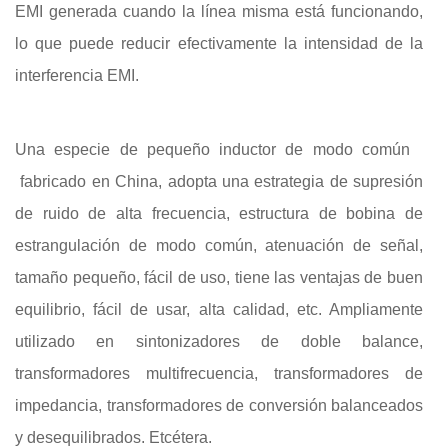
EMI generada cuando la línea misma está funcionando,
lo que puede reducir efectivamente la intensidad de la
interferencia EMI.
Una especie de pequeño inductor de modo común
fabricado en China, adopta una estrategia de supresión
de ruido de alta frecuencia, estructura de bobina de
estrangulación de modo común, atenuación de señal,
tamaño pequeño, fácil de uso, tiene las ventajas de buen
equilibrio, fácil de usar, alta calidad, etc. Ampliamente
utilizado en sintonizadores de doble balance,
transformadores multifrecuencia, transformadores de
impedancia, transformadores de conversión balanceados
y desequilibrados. Etcétera.