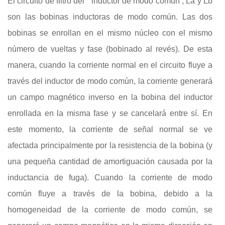
El circuito de filtro del
inductor de modo común
, La y Lb
son las bobinas inductoras de modo común. Las dos
bobinas se enrollan en el mismo núcleo con el mismo
número de vueltas y fase (bobinado al revés). De esta
manera, cuando la corriente normal en el circuito fluye a
través del inductor de modo común, la corriente generará
un campo magnético inverso en la bobina del inductor
enrollada en la misma fase y se cancelará entre sí. En
este momento, la corriente de señal normal se ve
afectada principalmente por la resistencia de la bobina (y
una pequeña cantidad de amortiguación causada por la
inductancia de fuga). Cuando la corriente de modo
común fluye a través de la bobina, debido a la
homogeneidad de la corriente de modo común, se