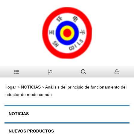
Hogar
>
NOTICIAS
>
Análisis del principio de funcionamiento del
inductor de modo común
NOTICIAS
NUEVOS PRODUCTOS