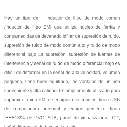
Hay un tipo de
inductor de filtro de modo común
/inductor de filtro EMI que utiliza núcleo de ferrita y
contramedidas de devanado bifilar de supresión de ruido,
supresión de ruido de modo común alto y ruido de modo
diferencial bajo La supresión, supresión de fuentes de
interferencia y señal de ruido de modo diferencial bajo es
difícil de deformar en la señal de alta velocidad, volumen
pequeño, tiene buen equilibrio, las ventajas de un uso
conveniente y alta calidad. Es ampliamente utilizado para
suprimir el ruido EMI de equipos electrónicos, línea USB
de computadora personal y equipo periférico, línea
IEEE1394 de DVC, STB, panel de visualización LCD,
señal diferencial de bajo voltaje, etc.