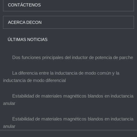
CONTÁCTENOS
ACERCA DECON
ÚLTIMAS NOTICIAS
Dos funciones principales del inductor de potencia de parche
La diferencia entre la inductancia de modo común y la
inductancia de modo diferencial
Estabilidad de materiales magnéticos blandos en inductancia
anular
Estabilidad de materiales magnéticos blandos en inductancia
anular