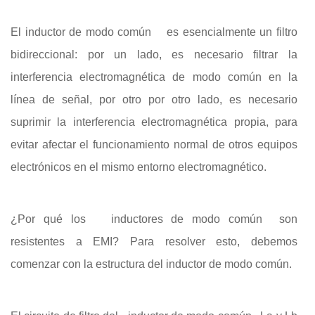
El inductor de modo común
es esencialmente un filtro
bidireccional: por un lado, es necesario filtrar la
interferencia electromagnética de modo común en la
línea de señal, por otro por otro lado, es necesario
suprimir la interferencia electromagnética propia, para
evitar afectar el funcionamiento normal de otros equipos
electrónicos en el mismo entorno electromagnético.
¿Por qué los
inductores de modo común
son
resistentes a EMI? Para resolver esto, debemos
comenzar con la estructura del inductor de modo común.