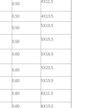
4X11,5
0,50
0,50
4X13,5
5X10,5
0,50
5X15,5
0,50
0,60
5X16,5
5X23,5
0,60
0,60
5X15,5
0,60
6X11,5
0,60
6X15,5