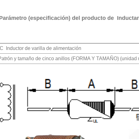
Parámetro (especificación) del producto de Induct
 Inductor de varilla de alimentación
Patrón y tamaño de cinco anillos (FORMA Y TAMAÑO) (unidad