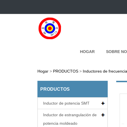
HOGAR
SOBRE N
Hogar
>
PRODUCTOS
>
Inductores de frecuenci
PRODUCTOS
Inductor de potencia SMT
Inductor de estrangulación de
potencia moldeado