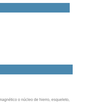
nético o núcleo de hierro, esqueleto,