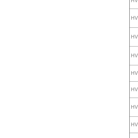
HV
HV
HV
HV
HV
HV
HV
HV