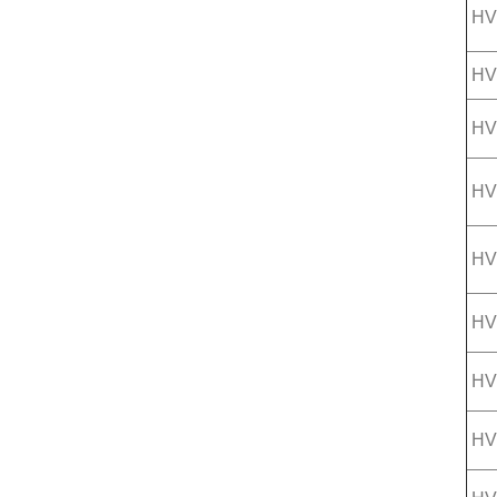
HV
HV
HV
HV
HV
HV
HV
HV