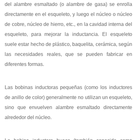
del alambre esmaltado (o alambre de gasa) se enrolla
directamente en el esqueleto, y luego el núcleo o núcleo
de cobre, núcleo de hierro, etc., en la cavidad interna del
esqueleto, para mejorar la inductancia. El esqueleto
suele estar hecho de plástico, baquelita, cerámica, según
las necesidades reales, que se pueden fabricar en
diferentes formas.
Las bobinas inductoras pequeñas (como los inductores
de anillo de color) generalmente no utilizan un esqueleto,
sino que envuelven alambre esmaltado directamente
alrededor del núcleo.