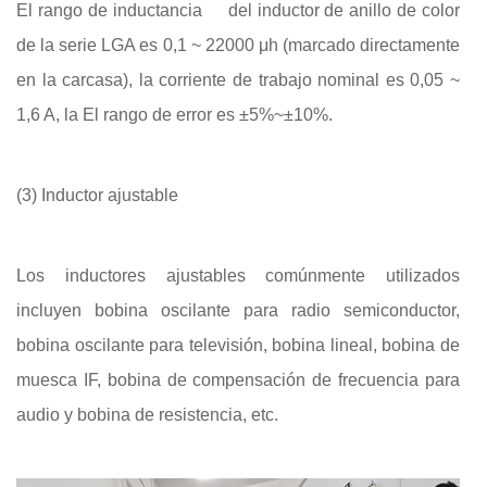
El rango de inductancia
del inductor de anillo de color
de la serie LGA es 0,1 ~ 22000 μh (marcado directamente
en la carcasa), la corriente de trabajo nominal es 0,05 ~
1,6 A, la El rango de error es ±5%~±10%.
(3) Inductor ajustable
Los inductores ajustables comúnmente utilizados
incluyen bobina oscilante para radio semiconductor,
bobina oscilante para televisión, bobina lineal, bobina de
muesca IF, bobina de compensación de frecuencia para
audio y bobina de resistencia, etc.