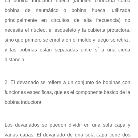
La bobina inductora hueca (también conocida como
bobina de neumático o bobina hueca, utilizada
principalmente en circuitos de alta frecuencia) no
necesita el núcleo, el esqueleto y la cubierta protectora,
sino que primero se enrolla en el molde y luego se retira ,
y las bobinas están separadas entre sí a una cierta
distancia.
2. El devanado se refiere a un conjunto de bobinas con
funciones específicas, que es el componente básico de la
bobina inductora.
Los devanados se pueden dividir en una sola capa y
varias capas. El devanado de una sola capa tiene dos