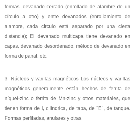
formas: devanado cerrado (enrollado de alambre de un
círculo a otro) y entre devanados (enrollamiento de
alambre, cada círculo está separado por una cierta
distancia); El devanado multicapa tiene devanado en
capas, devanado desordenado, método de devanado en
forma de panal, etc.
3. Núcleos y varillas magnéticos Los núcleos y varillas
magnéticos generalmente están hechos de ferrita de
níquel-zinc o ferrita de Mn-zinc y otros materiales, que
tienen forma de I, cilíndrica, de tapa, de "E", de tanque.
Formas perfiladas, anulares y otras.