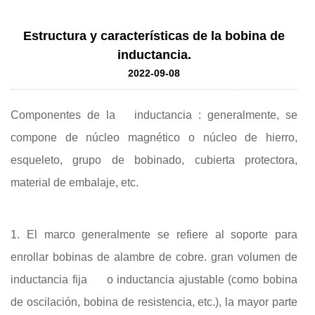
Estructura y características de la bobina de
inductancia.
2022-09-08
Componentes de la
inductancia
: generalmente, se
compone de núcleo magnético o núcleo de hierro,
esqueleto, grupo de bobinado, cubierta protectora,
material de embalaje, etc.
1. El marco generalmente se refiere al soporte para
enrollar bobinas de alambre de cobre. gran volumen de
inductancia fija
o inductancia ajustable (como bobina
de oscilación, bobina de resistencia, etc.), la mayor parte