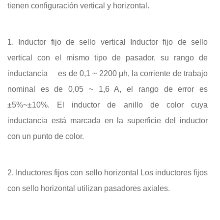
tienen configuración vertical y horizontal.
1. Inductor fijo de sello vertical Inductor fijo de sello
vertical con el mismo tipo de pasador, su rango de
inductancia
es de 0,1 ~ 2200 μh, la corriente de trabajo
nominal es de 0,05 ~ 1,6 A, el rango de error es
±5%~±10%. El inductor de anillo de color cuya
inductancia está marcada en la superficie del inductor
con un punto de color.
2. Inductores fijos con sello horizontal Los inductores fijos
con sello horizontal utilizan pasadores axiales.