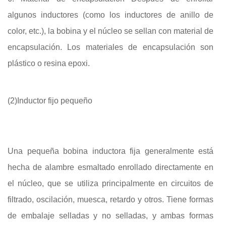
algunos inductores (como los inductores de anillo de
color, etc.), la bobina y el núcleo se sellan con material de
encapsulación. Los materiales de encapsulación son
plástico o resina epoxi.
(2)Inductor fijo pequeño
Una pequeña bobina inductora fija generalmente está
hecha de alambre esmaltado enrollado directamente en
el núcleo, que se utiliza principalmente en circuitos de
filtrado, oscilación, muesca, retardo y otros. Tiene formas
de embalaje selladas y no selladas, y ambas formas