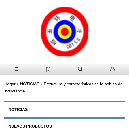
Hogar
>
NOTICIAS
>
Estructura y características de la bobina de
inductancia.
NOTICIAS
NUEVOS PRODUCTOS