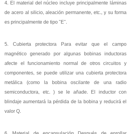
4. El material del núcleo incluye principalmente láminas
de acero al silicio, aleación permanente, etc., y su forma
es principalmente de tipo "E".
5. Cubierta protectora Para evitar que el campo
magnético generado por algunas bobinas inductoras
afecte el funcionamiento normal de otros circuitos y
componentes, se puede utilizar una cubierta protectora
metálica (como la bobina oscilante de una radio
semiconductora, etc. ) se le añade. El inductor con
blindaje aumentará la pérdida de la bobina y reducirá el
valor Q.
6. Material de encapsulación Después de enrollar